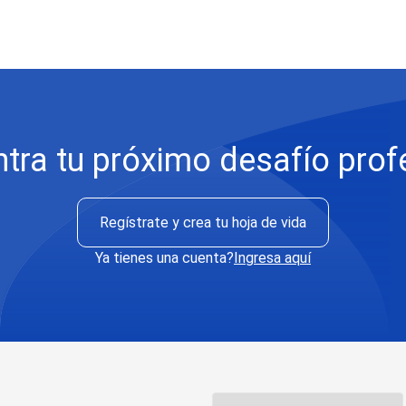
tra tu próximo desafío prof
Regístrate y crea tu hoja de vida
Ya tienes una cuenta?
Ingresa
aquí